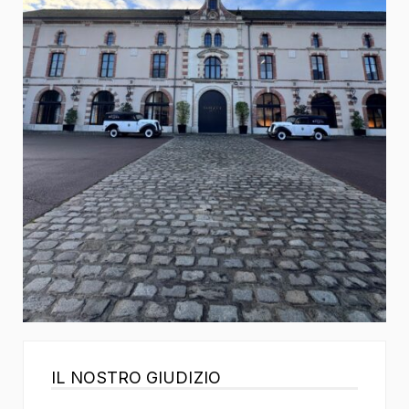
IL NOSTRO GIUDIZIO