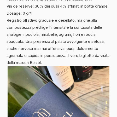
Vin de réserve: 30% dei quali 4% affinati in botte grande
Dosage: 0 gr/l
Registro olfattivo graduale e cesellato, ma che alla
compostezza predilige l’intensità e la sontuosità delle
analogie: nocciola, mirabelle, agrumi, fiori e roccia
spaccata. Una presenza al palato avvolgente e setosa,
anche nervosa ma mai offensiva, pura, dolcemente
agrumata e sapida in persistenza. Il vero biglietto da visita
della maison Boizel.