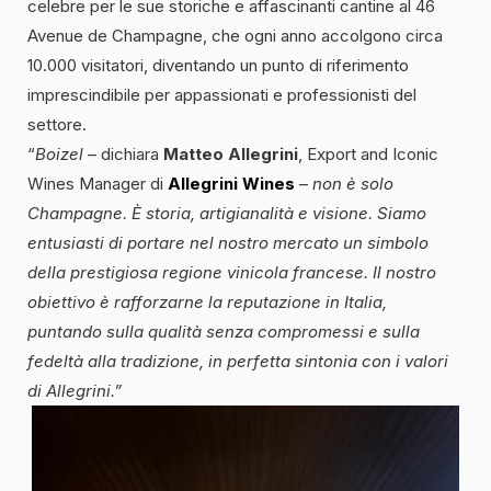
celebre per le sue storiche e affascinanti cantine al 46
Avenue de Champagne, che ogni anno accolgono circa
10.000 visitatori, diventando un punto di riferimento
imprescindibile per appassionati e professionisti del
settore.
“
Boizel
– dichiara
Matteo Allegrini
, Export and Iconic
Wines Manager di
Allegrini Wines
–
non è solo
Champagne. È storia, artigianalità e visione. Siamo
entusiasti di portare nel nostro mercato un simbolo
della prestigiosa regione vinicola francese. Il nostro
obiettivo è rafforzarne la reputazione in Italia,
puntando sulla qualità senza compromessi e sulla
fedeltà alla tradizione, in perfetta sintonia con i valori
di Allegrini.”