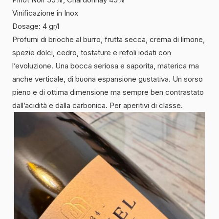
Vinificazione in Inox
Dosage: 4 gr/l
Profumi di brioche al burro, frutta secca, crema di limone,
spezie dolci, cedro, tostature e refoli iodati con
l’evoluzione. Una bocca seriosa e saporita, materica ma
anche verticale, di buona espansione gustativa. Un sorso
pieno e di ottima dimensione ma sempre ben contrastato
dall’acidità e dalla carbonica. Per aperitivi di classe.