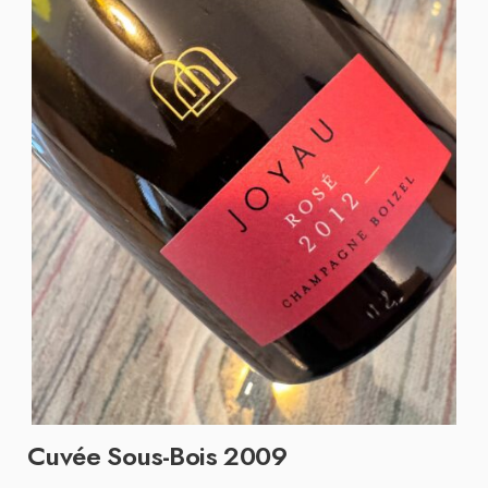
Cuvée Sous-Bois 2009