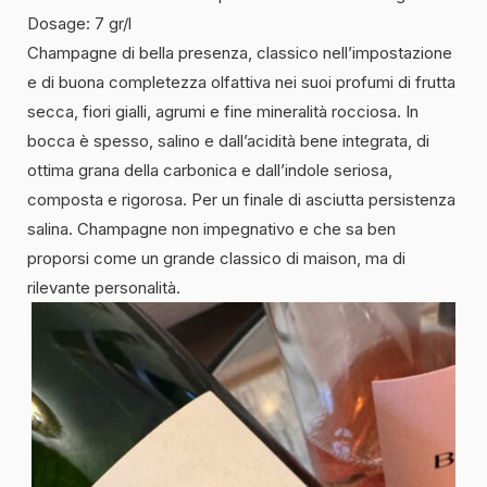
Dosage: 7 gr/l
Champagne di bella presenza, classico nell’impostazione
e di buona completezza olfattiva nei suoi profumi di frutta
secca, fiori gialli, agrumi e fine mineralità rocciosa. In
bocca è spesso, salino e dall’acidità bene integrata, di
ottima grana della carbonica e dall’indole seriosa,
composta e rigorosa. Per un finale di asciutta persistenza
salina. Champagne non impegnativo e che sa ben
proporsi come un grande classico di maison, ma di
rilevante personalità.