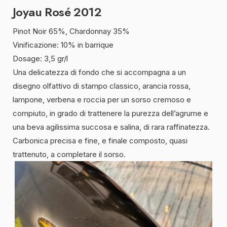
Joyau Rosé 2012
Pinot Noir 65%, Chardonnay 35%
Vinificazione: 10% in barrique
Dosage: 3,5 gr/l
Una delicatezza di fondo che si accompagna a un
disegno olfattivo di stampo classico, arancia rossa,
lampone, verbena e roccia per un sorso cremoso e
compiuto, in grado di trattenere la purezza dell’agrume e
una beva agilissima succosa e salina, di rara raffinatezza.
Carbonica precisa e fine, e finale composto, quasi
trattenuto, a completare il sorso.