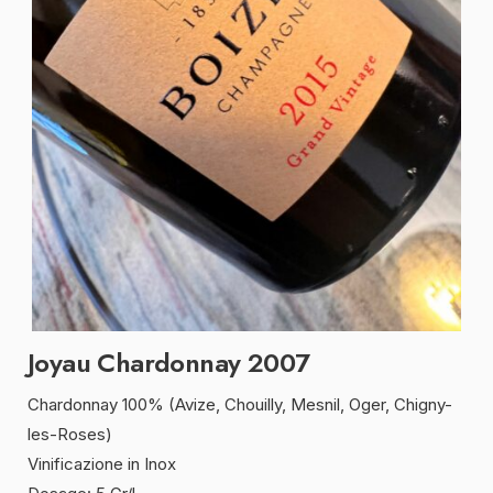
Joyau Chardonnay 2007
Chardonnay 100% (Avize, Chouilly, Mesnil, Oger, Chigny-
les-Roses)
Vinificazione in Inox