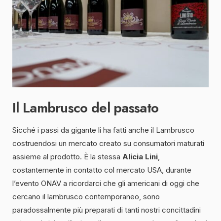
Il Lambrusco del passato
Sicché i passi da gigante li ha fatti anche il Lambrusco
costruendosi un mercato creato su consumatori maturati
assieme al prodotto. È la stessa
Alicia Lini
,
costantemente in contatto col mercato USA, durante
l’evento ONAV a ricordarci che gli americani di oggi che
cercano il lambrusco contemporaneo, sono
paradossalmente più preparati di tanti nostri concittadini