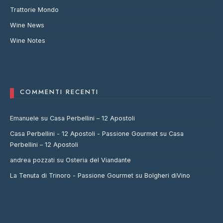
Trattorie Mondo
Wine News
Wine Notes
COMMENTI RECENTI
Emanuele
su
Casa Perbellini – 12 Apostoli
Casa Perbellini - 12 Apostoli - Passione Gourmet
su
Casa
Perbellini – 12 Apostoli
andrea pozzati
su
Osteria del Viandante
La Tenuta di Trinoro - Passione Gourmet
su
Bolgheri diVino