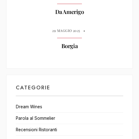
Da Amerigo
29 MAGGIO 2025
•
Borgia
CATEGORIE
Dream Wines
Parola al Sommelier
Recensioni Ristoranti