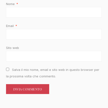
Nome
*
Email
*
Sito web
Salva il mio nome, email e sito web in questo browser per
la prossima volta che commento.