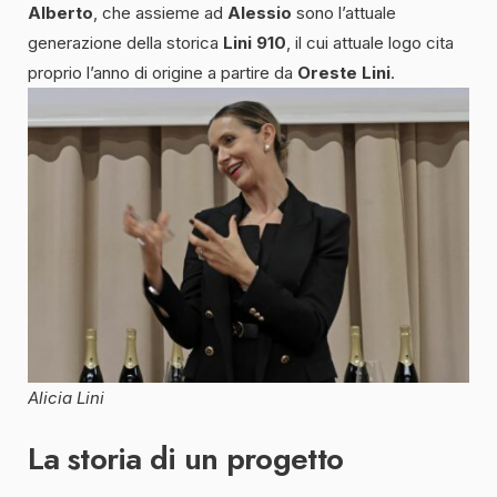
Alberto
, che assieme ad
Alessio
sono l’attuale
generazione della storica
Lini 910
, il cui attuale logo cita
proprio l’anno di origine a partire da
Oreste Lini
.
Alicia Lini
La storia di un progetto