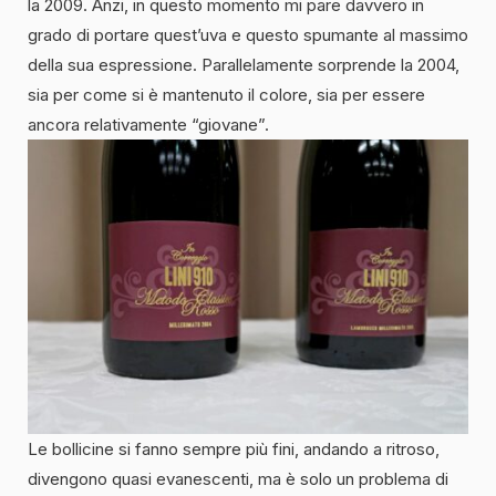
la 2009. Anzi, in questo momento mi pare davvero in
grado di portare quest’uva e questo spumante al massimo
della sua espressione. Parallelamente sorprende la 2004,
sia per come si è mantenuto il colore, sia per essere
ancora relativamente “giovane”.
Le bollicine si fanno sempre più fini, andando a ritroso,
divengono quasi evanescenti, ma è solo un problema di