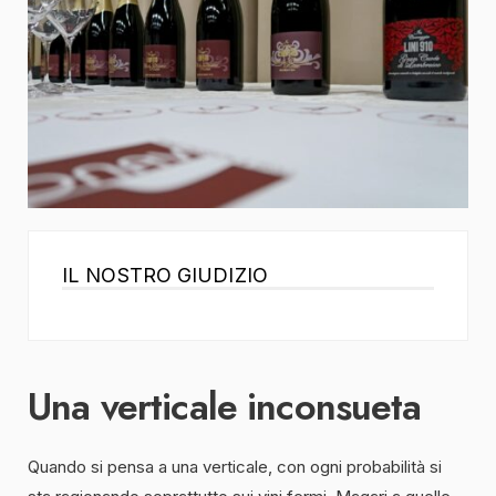
IL NOSTRO GIUDIZIO
Una verticale inconsueta
Quando si pensa a una verticale, con ogni probabilità si