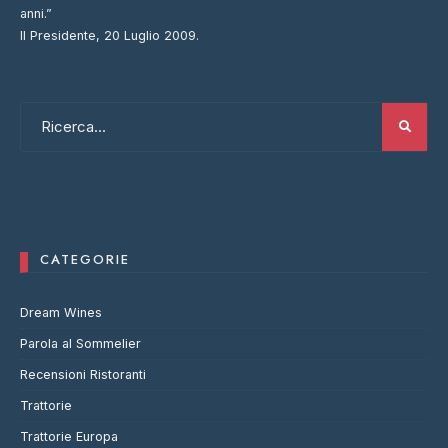
anni.”
Il Presidente, 20 Luglio 2009.
CATEGORIE
Dream Wines
Parola al Sommelier
Recensioni Ristoranti
Trattorie
Trattorie Europa