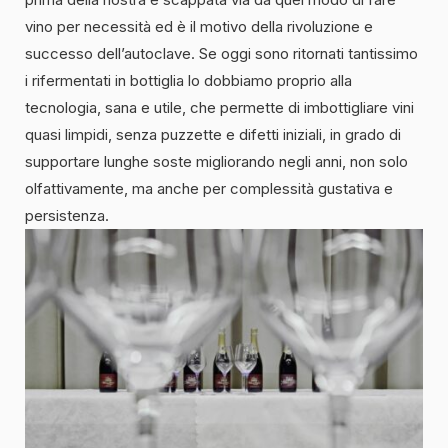
vino per necessità ed è il motivo della rivoluzione e
successo dell’autoclave. Se oggi sono ritornati tantissimo
i rifermentati in bottiglia lo dobbiamo proprio alla
tecnologia, sana e utile, che permette di imbottigliare vini
quasi limpidi, senza puzzette e difetti iniziali, in grado di
supportare lunghe soste migliorando negli anni, non solo
olfattivamente, ma anche per complessità gustativa e
persistenza.