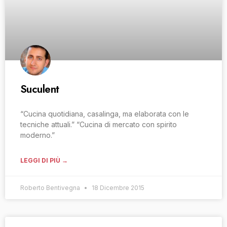
Suculent
“Cucina quotidiana, casalinga, ma elaborata con le
tecniche attuali.” “Cucina di mercato con spirito
moderno.”
LEGGI DI PIÙ →
Roberto Bentivegna
18 Dicembre 2015