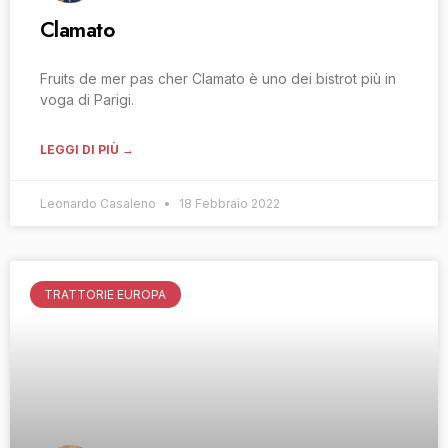
Clamato
Fruits de mer pas cher Clamato è uno dei bistrot più in
voga di Parigi.
LEGGI DI PIÙ →
Leonardo Casaleno
18 Febbraio 2022
TRATTORIE EUROPA