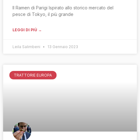
Il Ramen di Parigi Ispirato allo storico mercato del
pesce di Tokyo, il più grande
LEGGI DI PIÙ →
Leila Salimbeni
13 Gennaio 2023
TRATTORIE EUROPA