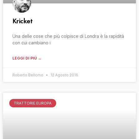
Kricket
Una delle cose che più colpisce di Londra è la rapidità
con cui cambiano i
LEGGI DI PIÙ →
Roberto Bellomo
12 Agosto 2016
TRATTORIE EUROPA