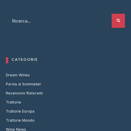
CATEGORIE
Dream Wines
Parola al Sommelier
Recensioni Ristoranti
Trattorie
Trattorie Europa
Trattorie Mondo
Wine News