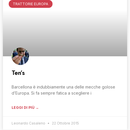
TRATTORIE EUROPA
Ten’s
Barcellona è indubbiamente una delle mecche golose
d’Europa. Si fa sempre fatica a scegliere i
LEGGI DI PIÙ →
Leonardo Casaleno
22 Ottobre 2015