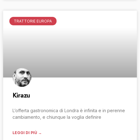
TRATTORIE EUROPA
Kirazu
L’offerta gastronomica di Londra è infinita e in perenne
cambiamento, e chiunque la voglia definire
LEGGI DI PIÙ →