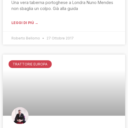
Una vera taberna portoghese a Londra Nuno Mendes
non sbaglia un colpo. Già alla guida
LEGGI DI PIÙ →
Roberto Bellomo
27 Ottobre 2017
TRATTORIE EUROPA