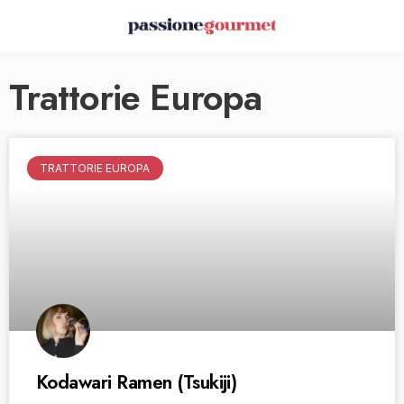
Trattorie Europa
TRATTORIE EUROPA
Kodawari Ramen (Tsukiji)