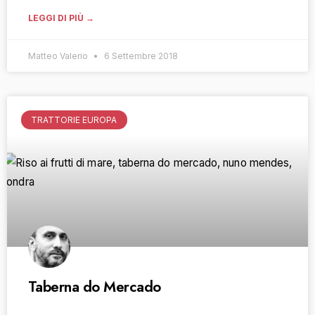
LEGGI DI PIÙ →
Matteo Valerio
6 Settembre 2018
TRATTORIE EUROPA
Taberna do Mercado