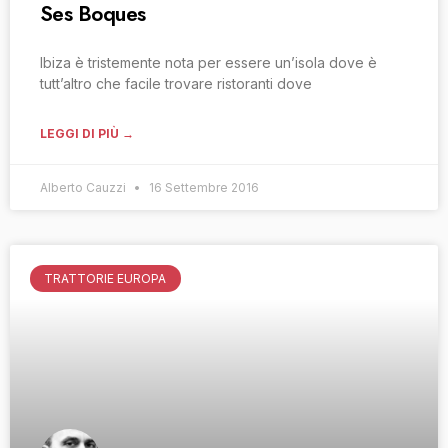
Ses Boques
Ibiza è tristemente nota per essere un’isola dove è
tutt’altro che facile trovare ristoranti dove
LEGGI DI PIÙ →
Alberto Cauzzi
16 Settembre 2016
TRATTORIE EUROPA