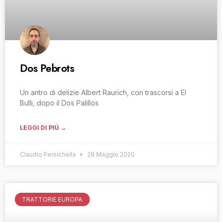
Dos Pebrots
Un antro di delizie Albert Raurich, con trascorsi a El
Bulli, dopo il Dos Palillos
LEGGI DI PIÙ →
Claudio Persichella
28 Maggio 2020
TRATTORIE EUROPA