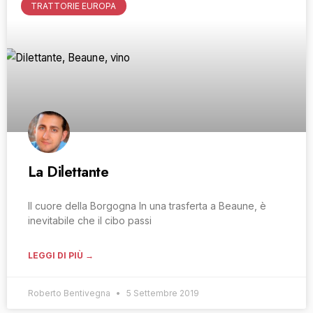
TRATTORIE EUROPA
La Dilettante
Il cuore della Borgogna In una trasferta a Beaune, è
inevitabile che il cibo passi
LEGGI DI PIÙ →
Roberto Bentivegna
5 Settembre 2019