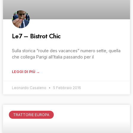
Le7 – Bistrot Chic
Sulla storica “route des vacances” numero sette, quella
che collega Parigi all’Italia passando per il
LEGGI DI PIÙ →
Leonardo Casaleno
5 Febbraio 2016
TRATTORIE EUROPA