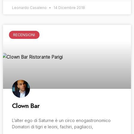
Leonardo Casaleno
14 Dicembre 2018
RECENSIONI
Clown Bar
L’alter ego di Saturne è un circo enogastronomico
Domatori di tigri e leoni, fachiri, pagliacci,