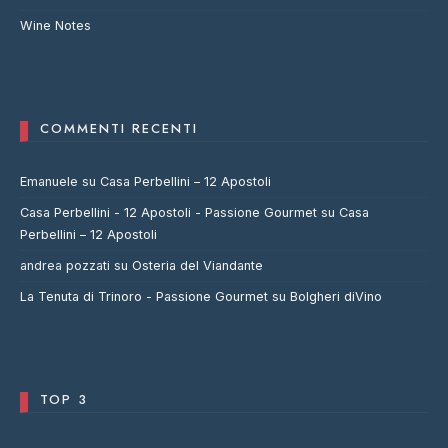
Wine Notes
COMMENTI RECENTI
Emanuele
su
Casa Perbellini – 12 Apostoli
Casa Perbellini - 12 Apostoli - Passione Gourmet
su
Casa
Perbellini – 12 Apostoli
andrea pozzati
su
Osteria del Viandante
La Tenuta di Trinoro - Passione Gourmet
su
Bolgheri diVino
TOP 3