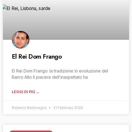
El Rei Dom Frango
El Rei Dom Frango: la tradizione in evoluzione del
Bairro Alto Il piacere dell’inaspettato ha
LEGGI DI PIÙ →
Roberto Bentivegna
21 Febbraio 2020