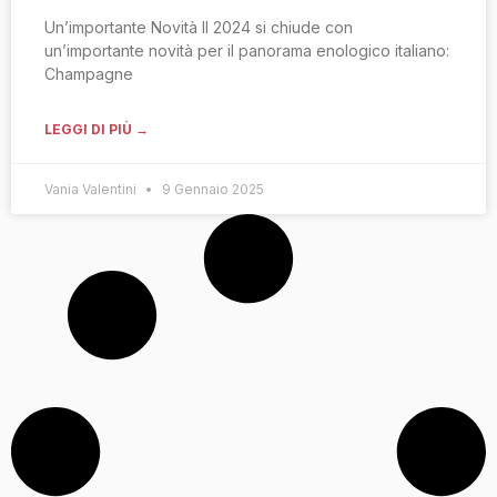
Un’importante Novità Il 2024 si chiude con
un’importante novità per il panorama enologico italiano:
Champagne
LEGGI DI PIÙ →
Vania Valentini
9 Gennaio 2025