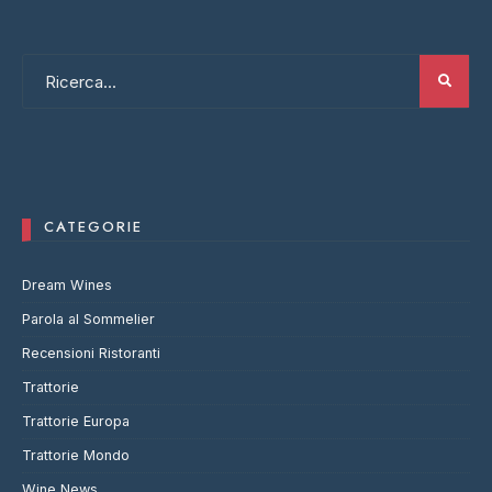
CATEGORIE
Dream Wines
Parola al Sommelier
Recensioni Ristoranti
Trattorie
Trattorie Europa
Trattorie Mondo
Wine News