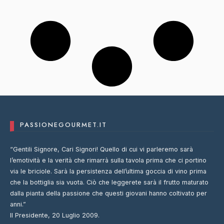
PASSIONEGOURMET.IT
“Gentili Signore, Cari Signori! Quello di cui vi parleremo sarà
l’emotività e la verità che rimarrà sulla tavola prima che ci portino
via le briciole. Sarà la persistenza dell’ultima goccia di vino prima
che la bottiglia sia vuota. Ciò che leggerete sarà il frutto maturato
dalla pianta della passione che questi giovani hanno coltivato per
anni.”
Il Presidente, 20 Luglio 2009.