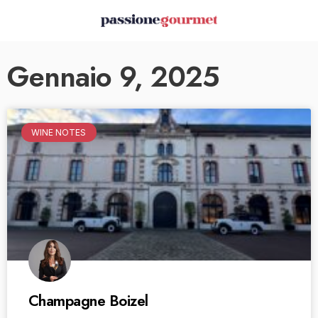
Gennaio 9, 2025
WINE NOTES
Champagne Boizel