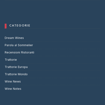
CATEGORIE
Dream Wines
Parola al Sommelier
Recensioni Ristoranti
Trattorie
Trattorie Europa
Trattorie Mondo
Wine News
Wine Notes