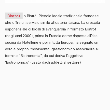
Bistrot
o Bistrò. Piccolo locale tradizionale francese
che offre un servizio simile all’osteria italiana. La crescita
esponenziale di locali di avanguardia in formato Bistrot
(negli anni 2000), prima in Francia come risposta all’alta
cucina da Hotellerie e poi in tutta Europa, ha segnato un
vero e proprio ‘movimento’ gastronomico associabile al
termine “Bistronomia”, da cui deriva l’aggettivo
‘Bistronomico’ (usato dagli addetti al settore)