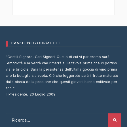
PASSIONEGOURMET.IT
“Gentili Signore, Cari Signori! Quello di cui vi parleremo sarà
l’emotività e la verità che rimarrà sulla tavola prima che ci portino
via le briciole. Sarà la persistenza dell’ultima goccia di vino prima
che la bottiglia sia vuota. Ciò che leggerete sarà il frutto maturato
dalla pianta della passione che questi giovani hanno coltivato per
anni.”
Il Presidente, 20 Luglio 2009.