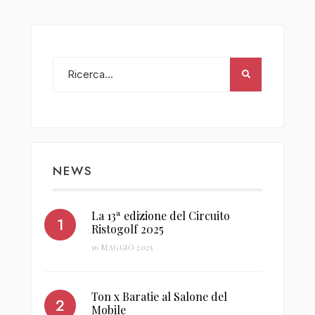
NEWS
La 13ª edizione del Circuito
Ristogolf 2025
16 MAGGIO 2025
Ton x Baratie al Salone del
Mobile