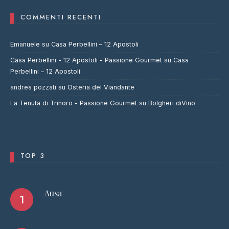
COMMENTI RECENTI
Emanuele
su
Casa Perbellini – 12 Apostoli
Casa Perbellini - 12 Apostoli - Passione Gourmet
su
Casa
Perbellini – 12 Apostoli
andrea pozzati
su
Osteria del Viandante
La Tenuta di Trinoro - Passione Gourmet
su
Bolgheri diVino
TOP 3
Ausa