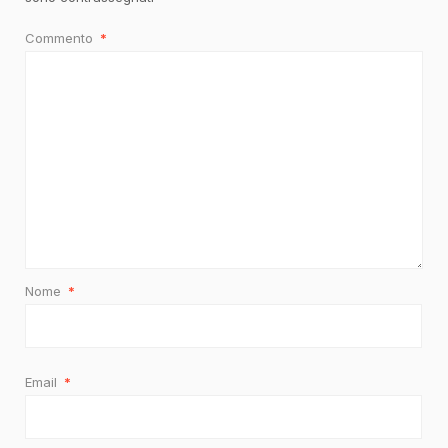
Commento
*
Nome
*
Email
*