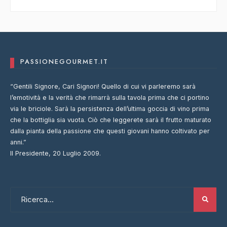
PASSIONEGOURMET.IT
“Gentili Signore, Cari Signori! Quello di cui vi parleremo sarà
l’emotività e la verità che rimarrà sulla tavola prima che ci portino
via le briciole. Sarà la persistenza dell’ultima goccia di vino prima
che la bottiglia sia vuota. Ciò che leggerete sarà il frutto maturato
dalla pianta della passione che questi giovani hanno coltivato per
anni.”
Il Presidente, 20 Luglio 2009.