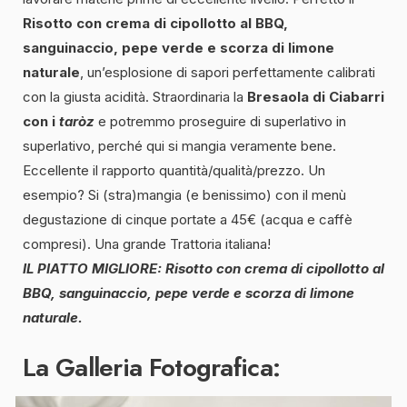
Risotto con crema di cipollotto al BBQ,
sanguinaccio, pepe verde e scorza di limone
naturale
, un’esplosione di sapori perfettamente calibrati
con la giusta acidità. Straordinaria la
Bresaola di Ciabarri
con i
taròz
e potremmo proseguire di superlativo in
superlativo, perché qui si mangia veramente bene.
Eccellente il rapporto quantità/qualità/prezzo. Un
esempio? Si (stra)mangia (e benissimo) con il menù
degustazione di cinque portate a 45€ (acqua e caffè
compresi). Una grande Trattoria italiana!
IL PIATTO MIGLIORE: Risotto con crema di cipollotto al
BBQ, sanguinaccio, pepe verde e scorza di limone
naturale.
La Galleria Fotografica: