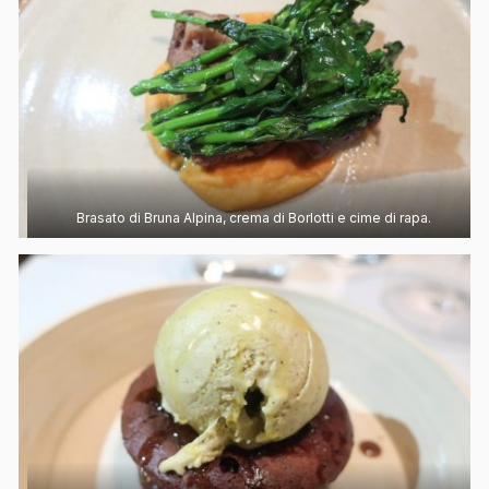
Brasato di Bruna Alpina, crema di Borlotti e cime di rapa.