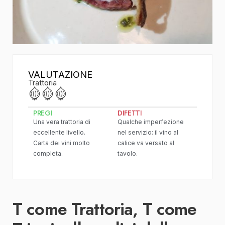
VALUTAZIONE
Trattoria
PREGI
DIFETTI
Una vera trattoria di
Qualche imperfezione
eccellente livello.
nel servizio: il vino al
Carta dei vini molto
calice va versato al
completa.
tavolo.
T come Trattoria, T come