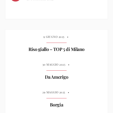
9 GIUGNO 2025
•
Riso giallo – TOP 5 di Milano
30 MAGGIO 2025
•
Da Amerigo
29 MAGGIO 2025
•
Borgia