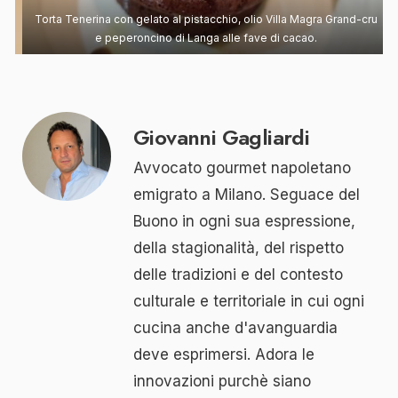
Torta Tenerina con gelato al pistacchio, olio Villa Magra Grand-cru
e peperoncino di Langa alle fave di cacao.
Giovanni Gagliardi
Avvocato gourmet napoletano
emigrato a Milano. Seguace del
Buono in ogni sua espressione,
della stagionalità, del rispetto
delle tradizioni e del contesto
culturale e territoriale in cui ogni
cucina anche d'avanguardia
deve esprimersi. Adora le
innovazioni purchè siano