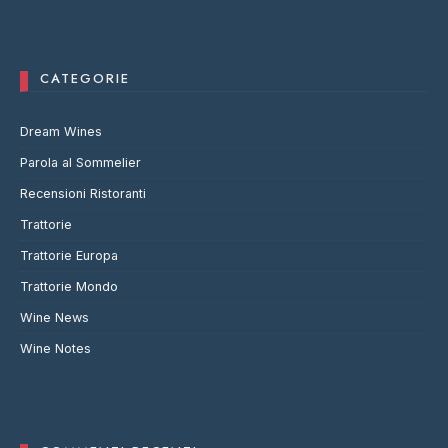
CATEGORIE
Dream Wines
Parola al Sommelier
Recensioni Ristoranti
Trattorie
Trattorie Europa
Trattorie Mondo
Wine News
Wine Notes