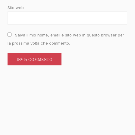
Sito web
Salva il mio nome, email e sito web in questo browser per
la prossima volta che commento.