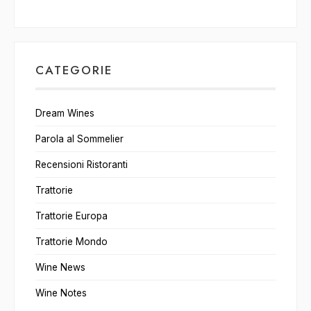
CATEGORIE
Dream Wines
Parola al Sommelier
Recensioni Ristoranti
Trattorie
Trattorie Europa
Trattorie Mondo
Wine News
Wine Notes