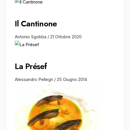
Il Cantinone
Antonio Sgobba
/
21 Ottobre 2020
La Présef
Alessandro Pellegri
/
25 Giugno 2014