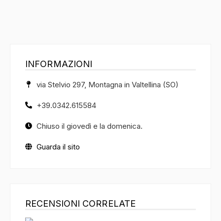
INFORMAZIONI
via Stelvio 297, Montagna in Valtellina (SO)
+39.0342.615584
Chiuso il giovedì e la domenica.
Guarda il sito
RECENSIONI CORRELATE