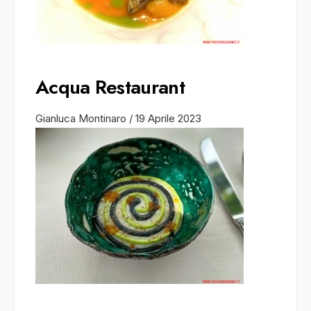
Acqua Restaurant
Gianluca Montinaro
/
19 Aprile 2023