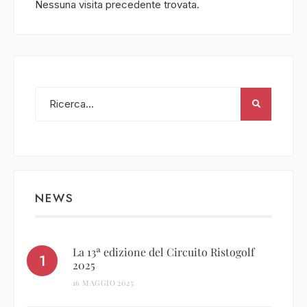
Nessuna visita precedente trovata.
NEWS
La 13ª edizione del Circuito Ristogolf
2025
16 MAGGIO 2025