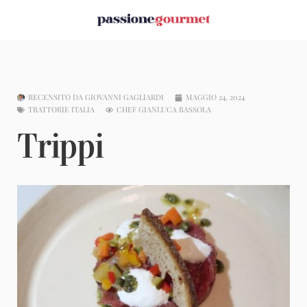
RECENSITO DA
GIOVANNI GAGLIARDI
MAGGIO 24, 2024
TRATTORIE ITALIA
CHEF GIANLUCA BASSOLA
Trippi