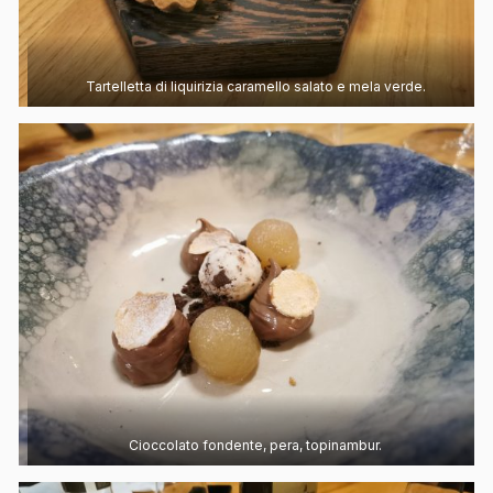
Tartelletta di liquirizia caramello salato e mela verde.
Cioccolato fondente, pera, topinambur.