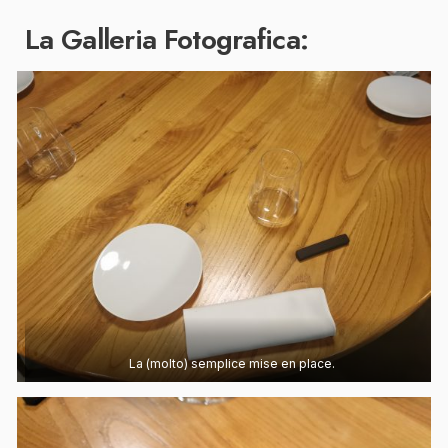
La Galleria Fotografica:
La (molto) semplice mise en place.