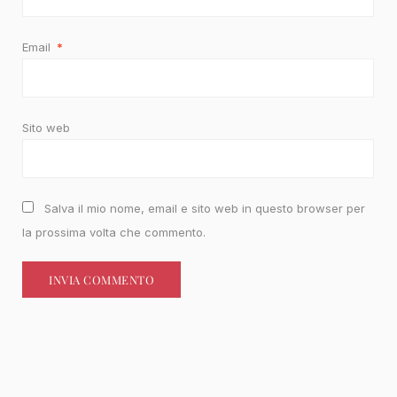
Email
*
Sito web
Salva il mio nome, email e sito web in questo browser per
la prossima volta che commento.