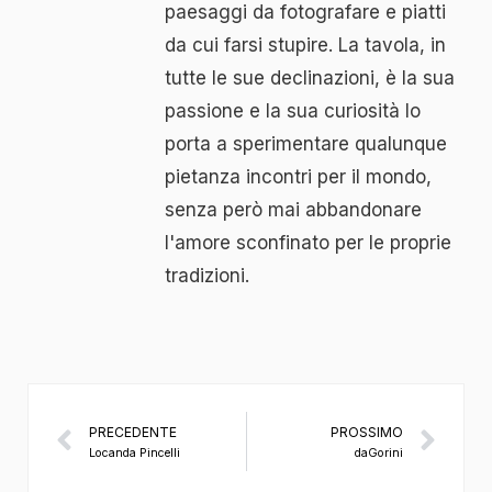
paesaggi da fotografare e piatti
da cui farsi stupire. La tavola, in
tutte le sue declinazioni, è la sua
passione e la sua curiosità lo
porta a sperimentare qualunque
pietanza incontri per il mondo,
senza però mai abbandonare
l'amore sconfinato per le proprie
tradizioni.
PRECEDENTE
PROSSIMO
Locanda Pincelli
daGorini