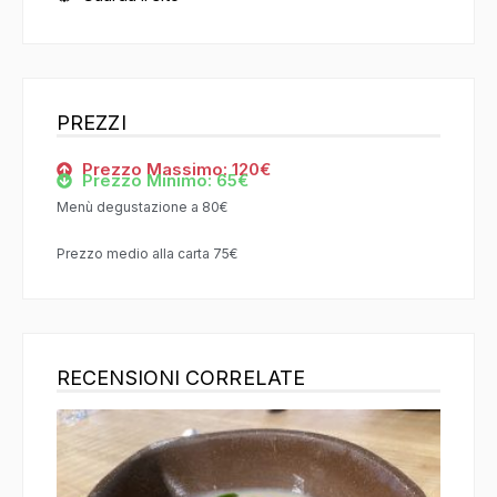
PREZZI
Prezzo Massimo: 120€
Prezzo Minimo: 65€
Menù degustazione a 80€
Prezzo medio alla carta 75€
RECENSIONI CORRELATE