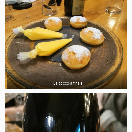
La coccola finale.