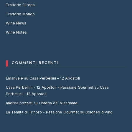
Trattorie Europa
Trattorie Mondo
Wine News
Wine Notes
COMMENTI RECENTI
Emanuele
su
Casa Perbellini – 12 Apostoli
Casa Perbellini - 12 Apostoli - Passione Gourmet
su
Casa
Perbellini – 12 Apostoli
andrea pozzati
su
Osteria del Viandante
La Tenuta di Trinoro - Passione Gourmet
su
Bolgheri diVino