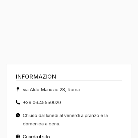
INFORMAZIONI
via Aldo Manuzio 28, Roma
+39.06.45550020
Chiuso dal lunedì al venerdì a pranzo e la
domenica a cena.
Guarda il sito