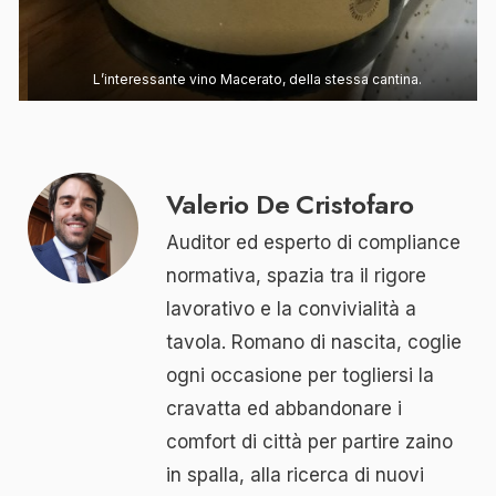
L’interessante vino Macerato, della stessa cantina.
Valerio De Cristofaro
Auditor ed esperto di compliance
normativa, spazia tra il rigore
lavorativo e la convivialità a
tavola. Romano di nascita, coglie
ogni occasione per togliersi la
cravatta ed abbandonare i
comfort di città per partire zaino
in spalla, alla ricerca di nuovi