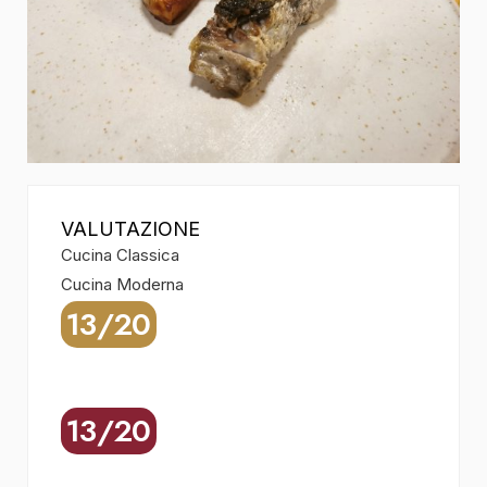
VALUTAZIONE
Cucina Classica
Cucina Moderna
13/20
13/20