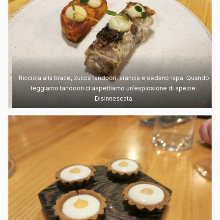
Ricciola alla brace, zucca tandoori, arancia e sedano rapa. Quando
leggiamo tandoori ci aspettiamo un’esplosione di spezie.
Disinnescata.