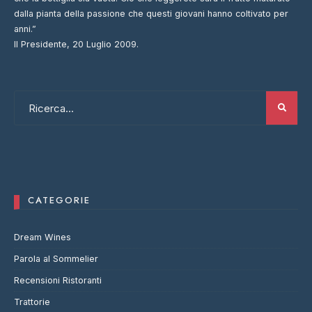
dalla pianta della passione che questi giovani hanno coltivato per
anni.”
Il Presidente, 20 Luglio 2009.
CATEGORIE
Dream Wines
Parola al Sommelier
Recensioni Ristoranti
Trattorie