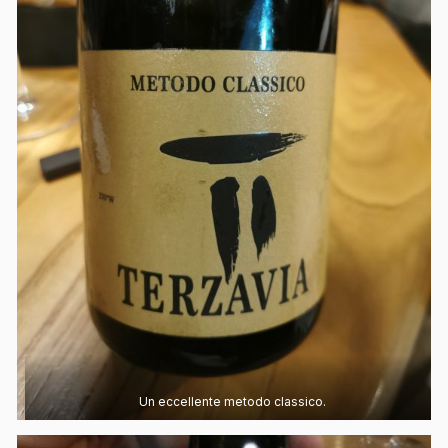
Un eccellente metodo classico.