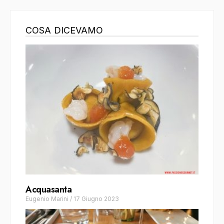
COSA DICEVAMO
Acquasanta
Eugenio Marini
/
17 Giugno 2023