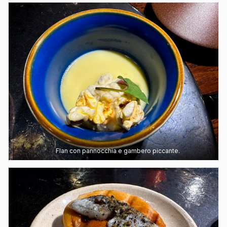
Flan con pannocchia e gambero piccante.