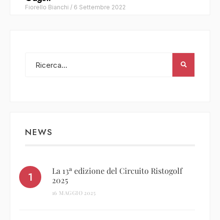
Fiorello Bianchi
/
6 Settembre 2022
NEWS
La 13ª edizione del Circuito Ristogolf
2025
16 MAGGIO 2025