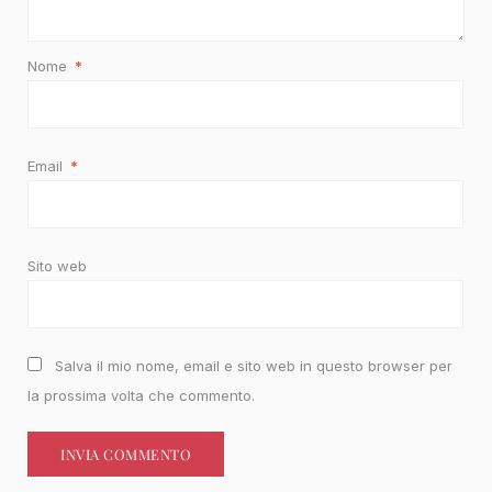
Nome
*
Email
*
Sito web
Salva il mio nome, email e sito web in questo browser per
la prossima volta che commento.