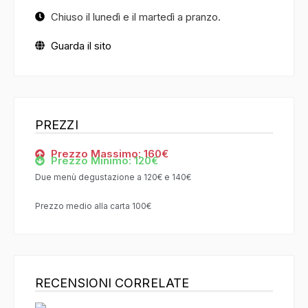
Chiuso il lunedì e il martedì a pranzo.
Guarda il sito
PREZZI
Prezzo Massimo: 160€
Prezzo Minimo: 120€
Due menù degustazione a 120€ e 140€
Prezzo medio alla carta 100€
RECENSIONI CORRELATE