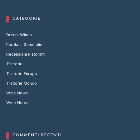
CATEGORIE
Dream Wines
Parola al Sommelier
Recensioni Ristoranti
Trattorie
Trattorie Europa
Trattorie Mondo
Wine News
Wine Notes
COMMENTI RECENTI