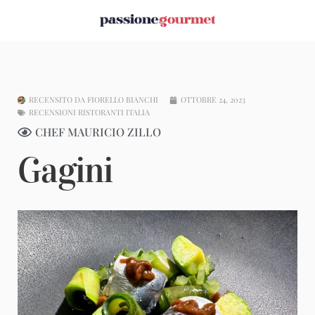
RECENSITO DA
FIORELLO BIANCHI
OTTOBRE 24, 2023
RECENSIONI RISTORANTI ITALIA
CHEF MAURICIO ZILLO
Gagini