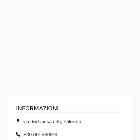
INFORMAZIONI
via dei Cassari 35, Palermo
+39.091.589918