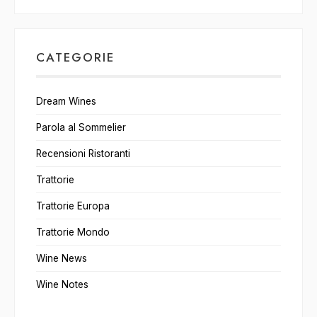
CATEGORIE
Dream Wines
Parola al Sommelier
Recensioni Ristoranti
Trattorie
Trattorie Europa
Trattorie Mondo
Wine News
Wine Notes