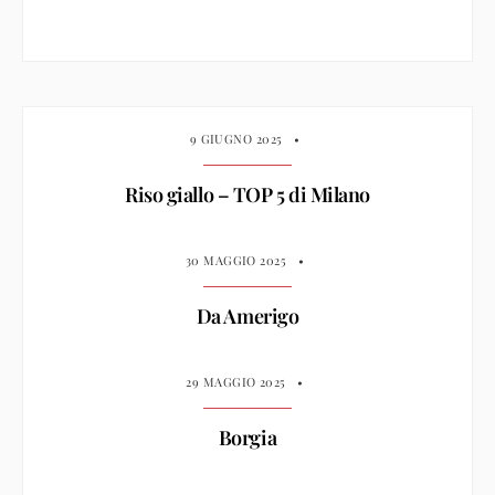
9 GIUGNO 2025
•
Riso giallo – TOP 5 di Milano
30 MAGGIO 2025
•
Da Amerigo
29 MAGGIO 2025
•
Borgia