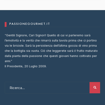
PASSIONEGOURMET.IT
“Gentili Signore, Cari Signori! Quello di cui vi parleremo sarà
l’emotività e la verità che rimarrà sulla tavola prima che ci portino
via le briciole. Sarà la persistenza dell’ultima goccia di vino prima
che la bottiglia sia vuota. Ciò che leggerete sarà il frutto maturato
dalla pianta della passione che questi giovani hanno coltivato per
anni.”
Il Presidente, 20 Luglio 2009.