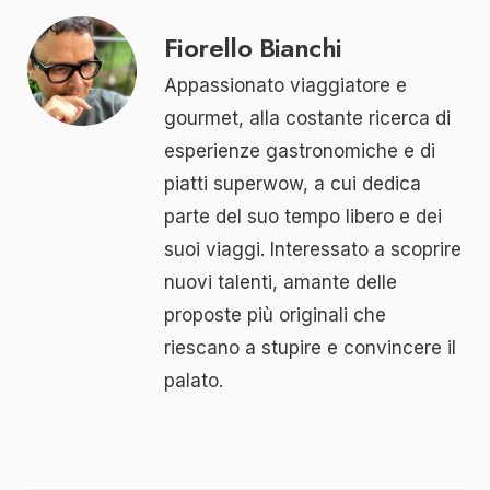
Fiorello Bianchi
Appassionato viaggiatore e
gourmet, alla costante ricerca di
esperienze gastronomiche e di
piatti superwow, a cui dedica
parte del suo tempo libero e dei
suoi viaggi. Interessato a scoprire
nuovi talenti, amante delle
proposte più originali che
riescano a stupire e convincere il
palato.