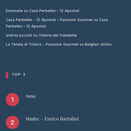
Emanuele
su
Casa Perbellini – 12 Apostoli
Casa Perbellini - 12 Apostoli - Passione Gourmet
su
Casa
Perbellini – 12 Apostoli
andrea pozzati
su
Osteria del Viandante
La Tenuta di Trinoro - Passione Gourmet
su
Bolgheri diVino
TOP 3
Ausa
Mudec – Enrico Bartolini