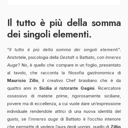
Il tutto è più della somma
dei singoli elementi.
“
Il tutto è più della somma dei singoli elementi
“.
Aristotele, psicologia della
Gestalt
o Battiato, con
Inneres
Auge
? No, è quello che compare in un foglio, presentato
al tavolo, che racconta la filosofia gastronomica di
Mauricio Zillo
, il creativo Chef brasiliano che è da
quattro anni in
Sicilia
al
ristorante
Gagini
. Ricercatore
ossessivo di materie prime, rigorosamente siciliane,
povere ma di eccellenza, a cui vuole dare un’espressione
individuale rendendole attrici di una nuova identità del
gusto, se l’
inneres auge
di Battiato è l’occhio interiore
che permette di vedere l’aura degli uomini, quello di
Zillio