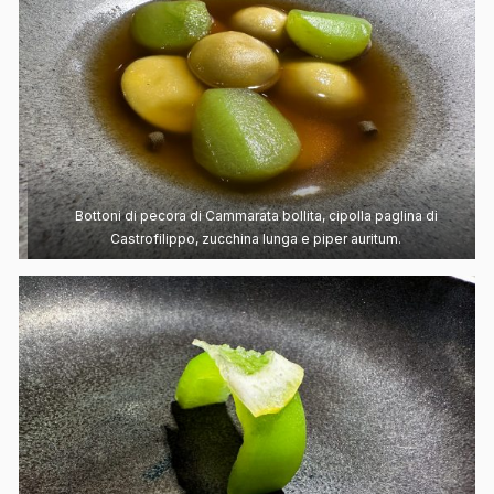
Bottoni di pecora di Cammarata bollita, cipolla paglina di
Castrofilippo, zucchina lunga e piper auritum.