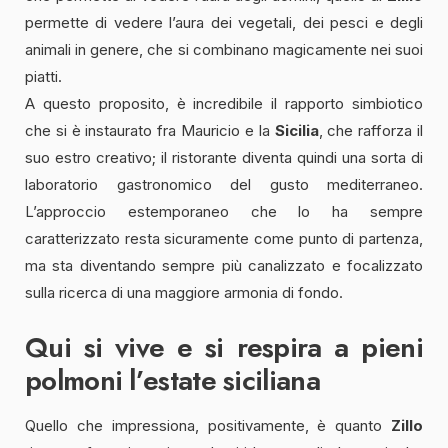
permette di vedere l’aura dei vegetali, dei pesci e degli
animali in genere, che si combinano magicamente nei suoi
piatti.
A questo proposito, è incredibile il rapporto simbiotico
che si è instaurato fra Mauricio e la
Sicilia
, che rafforza il
suo estro creativo; il ristorante diventa quindi una sorta di
laboratorio gastronomico del gusto mediterraneo.
L’approccio estemporaneo che lo ha sempre
caratterizzato resta sicuramente come punto di partenza,
ma sta diventando sempre più canalizzato e focalizzato
sulla ricerca di una maggiore armonia di fondo.
Qui si vive e si respira a pieni
polmoni l’estate siciliana
Quello che impressiona, positivamente, è quanto
Zillo