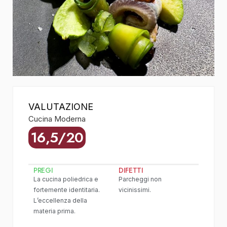
VALUTAZIONE
Cucina Moderna
16,5/20
PREGI
DIFETTI
La cucina poliedrica e
Parcheggi non
fortemente identitaria.
vicinissimi.
L’eccellenza della
materia prima.