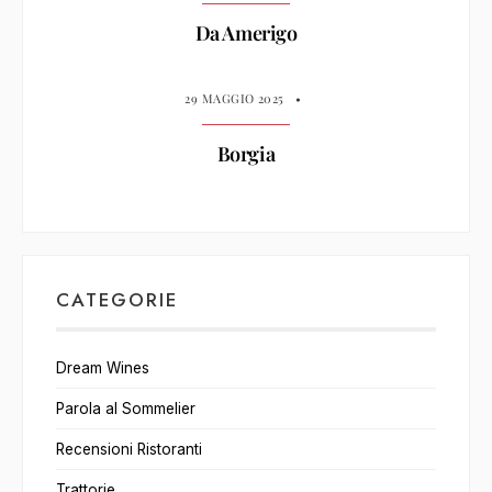
Da Amerigo
29 MAGGIO 2025
•
Borgia
CATEGORIE
Dream Wines
Parola al Sommelier
Recensioni Ristoranti
Trattorie