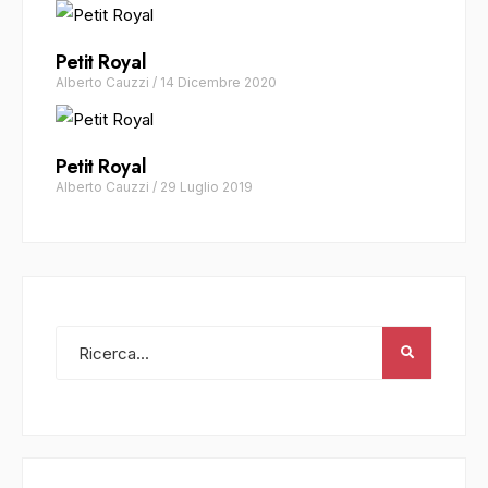
Petit Royal
Alberto Cauzzi
/
14 Dicembre 2020
Petit Royal
Alberto Cauzzi
/
29 Luglio 2019