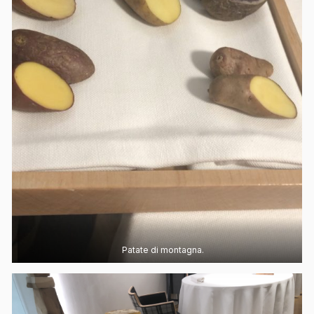
Patate di montagna.