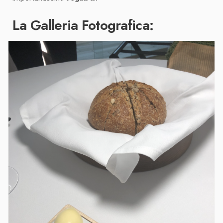
La Galleria Fotografica: