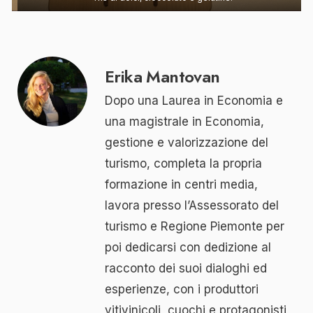
Erika Mantovan
Dopo una Laurea in Economia e
una magistrale in Economia,
gestione e valorizzazione del
turismo, completa la propria
formazione in centri media,
lavora presso l’Assessorato del
turismo e Regione Piemonte per
poi dedicarsi con dedizione al
racconto dei suoi dialoghi ed
esperienze, con i produttori
vitivinicoli, cuochi e protagonisti