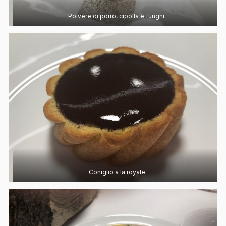
Polvere di porro, cipolla e funghi.
Coniglio a la royale