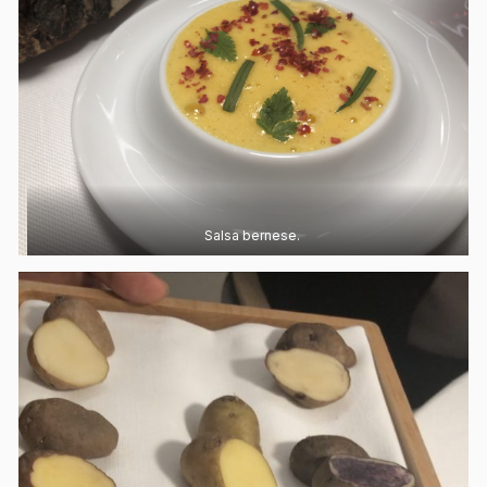
Salsa bernese.