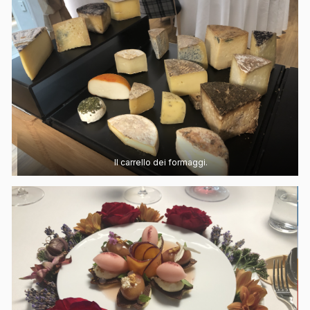
Il carrello dei formaggi.