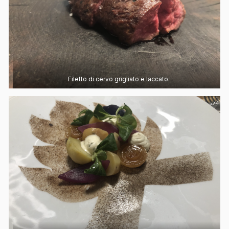
Filetto di cervo grigliato e laccato.