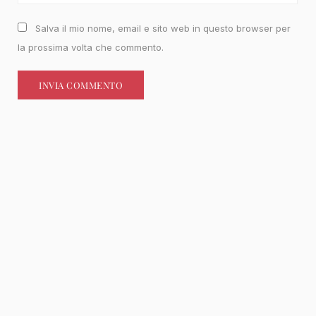
Salva il mio nome, email e sito web in questo browser per
la prossima volta che commento.