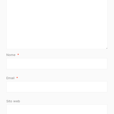
Nome
*
Email
*
Sito web