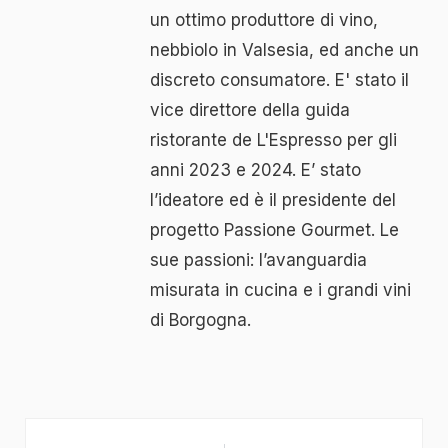
un ottimo produttore di vino,
nebbiolo in Valsesia, ed anche un
discreto consumatore. E' stato il
vice direttore della guida
ristorante de L'Espresso per gli
anni 2023 e 2024. E’ stato
l’ideatore ed è il presidente del
progetto Passione Gourmet. Le
sue passioni: l’avanguardia
misurata in cucina e i grandi vini
di Borgogna.