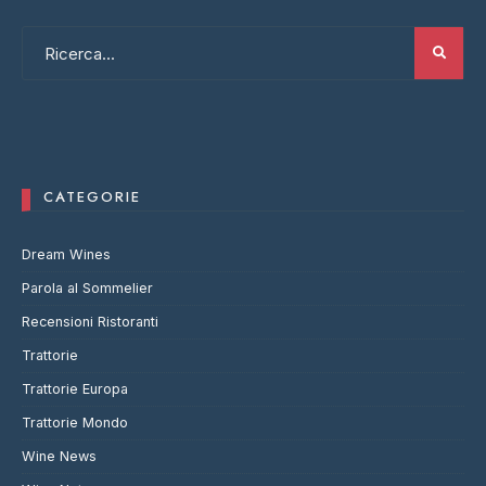
CATEGORIE
Dream Wines
Parola al Sommelier
Recensioni Ristoranti
Trattorie
Trattorie Europa
Trattorie Mondo
Wine News