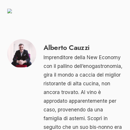
Alberto Cauzzi
Imprenditore della New Economy
con il pallino dell’enogastronomia,
gira il mondo a caccia del miglior
ristorante di alta cucina, non
ancora trovato. Al vino è
approdato apparentemente per
caso, provenendo da una
famiglia di astemi. Scoprì in
seguito che un suo bis-nonno era