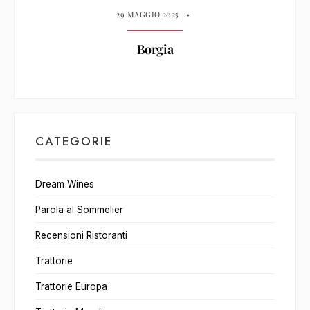
29 MAGGIO 2025
•
Borgia
CATEGORIE
Dream Wines
Parola al Sommelier
Recensioni Ristoranti
Trattorie
Trattorie Europa