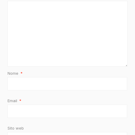
Nome
*
Email
*
Sito web