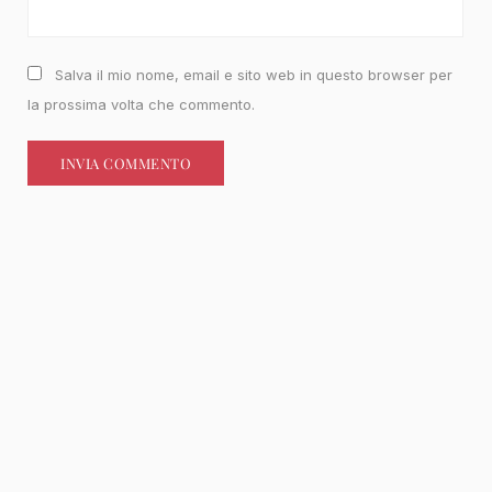
Salva il mio nome, email e sito web in questo browser per
la prossima volta che commento.