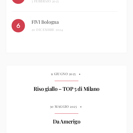
3 FEBBRAIO 2025
FIVI Bologna
20 DICEMBRE 2024
9 GIUGNO 2025
•
Riso giallo – TOP 5 di Milano
30 MAGGIO 2025
•
Da Amerigo