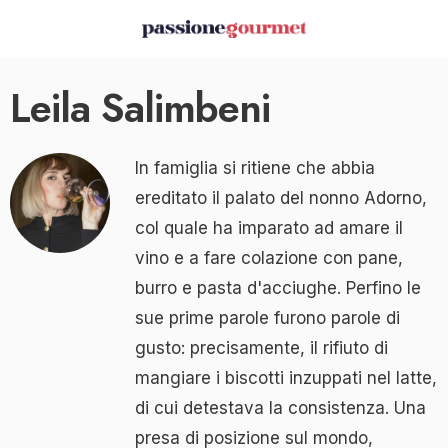
Leila Salimbeni
In famiglia si ritiene che abbia
ereditato il palato del nonno Adorno,
col quale ha imparato ad amare il
vino e a fare colazione con pane,
burro e pasta d'acciughe. Perfino le
sue prime parole furono parole di
gusto: precisamente, il rifiuto di
mangiare i biscotti inzuppati nel latte,
di cui detestava la consistenza. Una
presa di posizione sul mondo,