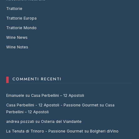
Trattorie
Trattorie Europa
Trattorie Mondo
Wine News
Wine Notes
COMMENTI RECENTI
Emanuele
su
Casa Perbellini – 12 Apostoli
Casa Perbellini - 12 Apostoli - Passione Gourmet
su
Casa
Perbellini – 12 Apostoli
andrea pozzati
su
Osteria del Viandante
La Tenuta di Trinoro - Passione Gourmet
su
Bolgheri diVino