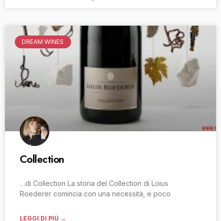
DREAM WINES
Collection
…di Collection La storia del Collection di Loius
Roederer comincia con una necessità, e poco
LEGGI DI PIÙ →