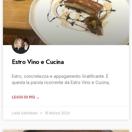
Estro Vino e Cucina
Estro, concretezza e appagamento Gratificante. È
questa la parola ricorrente da Estro Vino e Cucina,
LEGGI DI PIÙ →
Leila Salimbeni
15 Marzo 2024