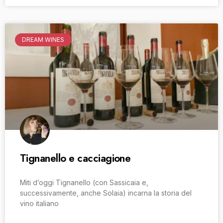
DREAM WINES
Tignanello e cacciagione
Miti d’oggi Tignanello (con Sassicaia e,
successivamente, anche Solaia) incarna la storia del
vino italiano