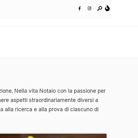
zione. Nella vita Notaio con la passione per
mere aspetti straordinariamente diversi a
a alla ricerca e alla prova di ciascuno di