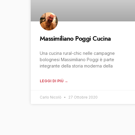
Massimiliano Poggi Cucina
Una cucina rural-chic nelle campagne
bolognesi Massimiliano Poggi è parte
integrante della storia moderna della
LEGGI DI PIÙ →
Carlo Nicolò
27 Ottobre 2020