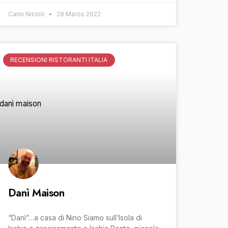
Carlo Nicolò
28 Marzo 2022
RECENSIONI RISTORANTI ITALIA
Danì Maison
“Danì”…a casa di Nino Siamo sull’Isola di