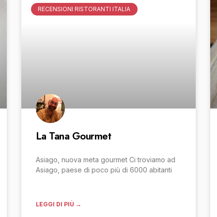
RECENSIONI RISTORANTI ITALIA
La Tana Gourmet
Asiago, nuova meta gourmet Ci troviamo ad
Asiago, paese di poco più di 6000 abitanti
LEGGI DI PIÙ →