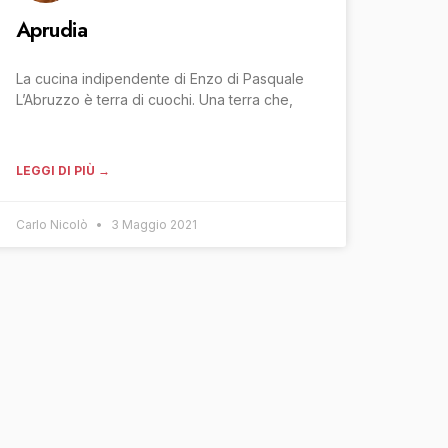
Aprudia
La cucina indipendente di Enzo di Pasquale
L’Abruzzo è terra di cuochi. Una terra che,
LEGGI DI PIÙ →
Carlo Nicolò
3 Maggio 2021