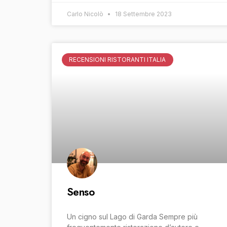
Carlo Nicolò
18 Settembre 2023
RECENSIONI RISTORANTI ITALIA
Senso
Un cigno sul Lago di Garda Sempre più