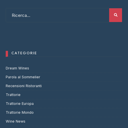
CATEGORIE
Dream Wines
Parola al Sommelier
Recensioni Ristoranti
Trattorie
Trattorie Europa
Trattorie Mondo
Wine News