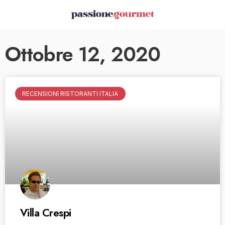
Ottobre 12, 2020
RECENSIONI RISTORANTI ITALIA
Villa Crespi