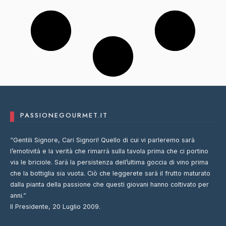
PASSIONEGOURMET.IT
“Gentili Signore, Cari Signori! Quello di cui vi parleremo sarà
l’emotività e la verità che rimarrà sulla tavola prima che ci portino
via le briciole. Sarà la persistenza dell’ultima goccia di vino prima
che la bottiglia sia vuota. Ciò che leggerete sarà il frutto maturato
dalla pianta della passione che questi giovani hanno coltivato per
anni.”
Il Presidente, 20 Luglio 2009.